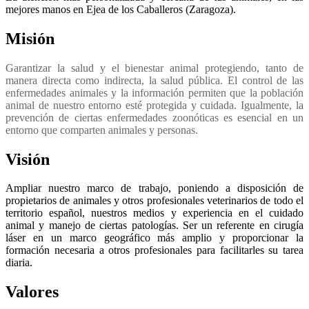
mejores manos en Ejea de los Caballeros (Zaragoza).
Misión
Garantizar la salud y el bienestar animal protegiendo, tanto de
manera directa como indirecta, la salud pública. El control de las
enfermedades animales y la información permiten que la población
animal de nuestro entorno esté protegida y cuidada. Igualmente, la
prevención de ciertas enfermedades zoonóticas es esencial en un
entorno que comparten animales y personas.
Visión
Ampliar nuestro marco de trabajo, poniendo a disposición de
propietarios de animales y otros profesionales veterinarios de todo el
territorio español, nuestros medios y experiencia en el cuidado
animal y manejo de ciertas patologías. Ser un referente en cirugía
láser en un marco geográfico más amplio y proporcionar la
formación necesaria a otros profesionales para facilitarles su tarea
diaria.
Valores