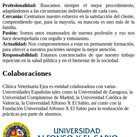
Profesionalidad:
Buscamos siempre el mejor procedimiento,
adaptándonos a las circunstancias individuales de cada caso.
Cercanía:
Centramos nuestro esfuerzo en la satisfacción del cliente,
comprendiendo que, para la mayoría, su mascota es uno más de la
familia.
Pasión:
Somos unos enamorados de nuestra profesión y eso nos
hace desempeñarla con orgullo y entusiasmo.
Actualidad:
Nos comprometemos a estar en permanente formación,
para ofrecer a nuestros pacientes siempre la mejor atención.
Responsabilidad:
Estamos concienciados de que nuestro trabajo
repercute en la salud pública y en el bienestar de la sociedad.
Colaboraciones
Clínica Veterinaria Ejea es entidad colaboradora con varias
Universidades Españolas tales como la Universidad de Zaragoza, la
Universidad Complutense de Madrid, la Universidad Católica de
Valencia, la Universidad Alfonso X El Sabio, así como con la
Fundación Universidad Alfonso X El Sabio para la realización de
prácticas por parte de alumnos.