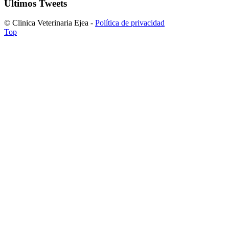
Últimos Tweets
© Clinica Veterinaria Ejea -
Política de privacidad
Top