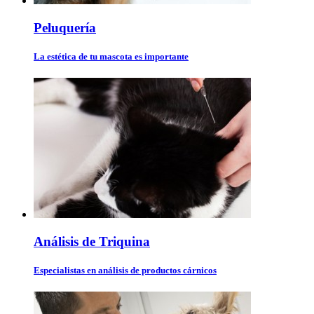
Peluquería
La estética de tu mascota es importante
Análisis de Triquina
Especialistas en análisis de productos cárnicos