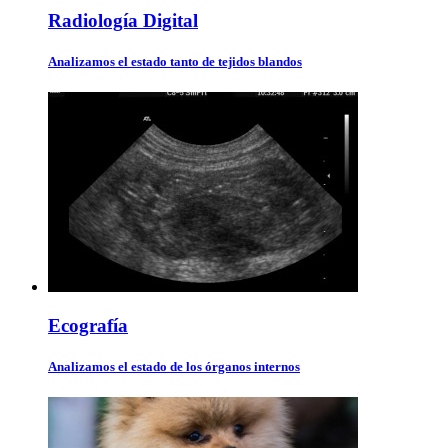
Radiología Digital
Analizamos el estado tanto de tejidos blandos
Ecografía
Analizamos el estado de los órganos internos