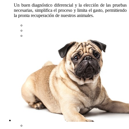
Un buen diagnóstico diferencial y la elección de las pruebas
necesarias, simplifica el proceso y limita el gasto, permitiendo
la pronta recuperación de nuestros animales.