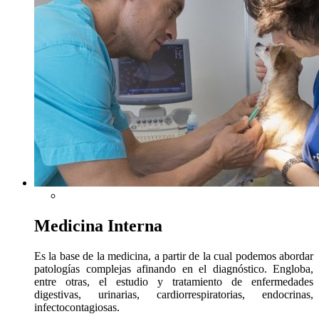
Medicina Interna
Es la base de la medicina, a partir de la cual podemos abordar
patologías complejas afinando en el diagnóstico. Engloba,
entre otras, el estudio y tratamiento de enfermedades
digestivas, urinarias, cardiorrespiratorias, endocrinas,
infectocontagiosas.