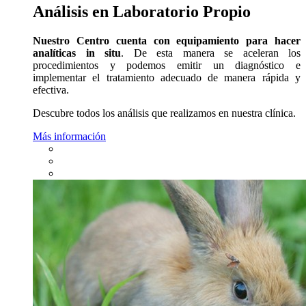
Análisis en Laboratorio Propio
Nuestro Centro cuenta con equipamiento para hacer
analíticas in situ
. De esta manera se aceleran los
procedimientos y podemos emitir un diagnóstico e
implementar el tratamiento adecuado de manera rápida y
efectiva.
Descubre todos los análisis que realizamos en nuestra clínica.
Más información