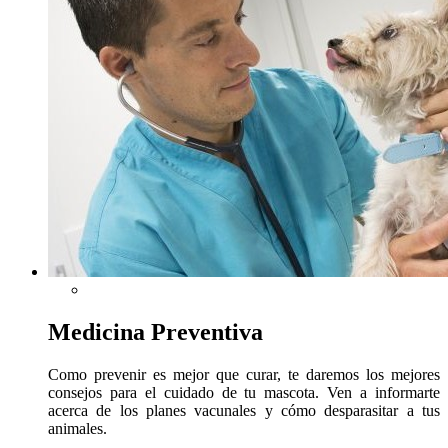
Medicina Preventiva
Como prevenir es mejor que curar, te daremos los mejores
consejos para el cuidado de tu mascota. Ven a informarte
acerca de los planes vacunales y cómo desparasitar a tus
animales.