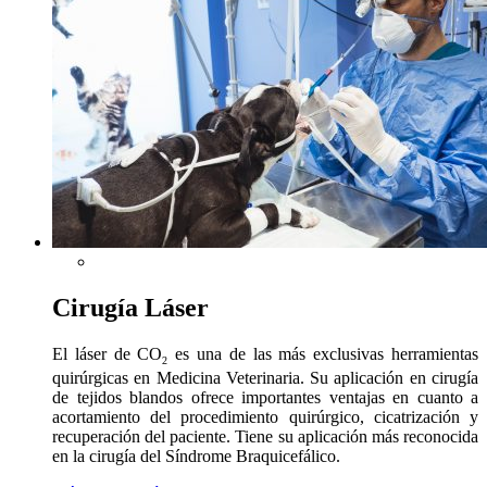
Cirugía Láser
El láser de CO
es una de las más exclusivas herramientas
2
quirúrgicas en Medicina Veterinaria. Su aplicación en cirugía
de tejidos blandos ofrece importantes ventajas en cuanto a
acortamiento del procedimiento quirúrgico, cicatrización y
recuperación del paciente. Tiene su aplicación más reconocida
en la cirugía del Síndrome Braquicefálico.