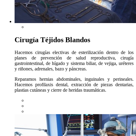
Cirugía Téjidos Blandos
Hacemos cirugías electivas de esterilización dentro de los
planes de prevención de salud reproductiva, cirugía
gastrointestinal, de hígado y sistema biliar, de vejiga, uréteres
y riñones, adrenales, bazo y páncreas.
Reparamos hernias abdominales, inguinales y perineales.
Hacemos profilaxis dental, extracción de piezas dentarias,
plastias cutáneas y cierre de heridas traumáticas.