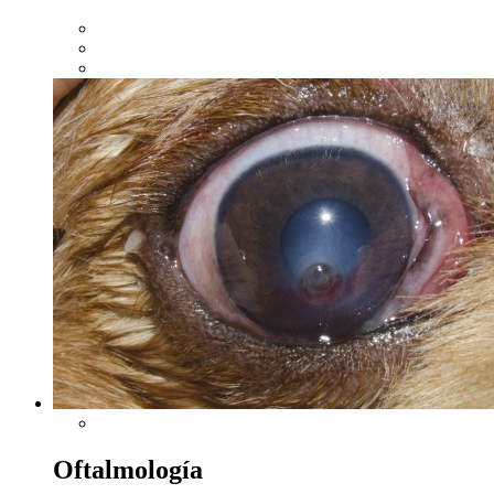
Oftalmología