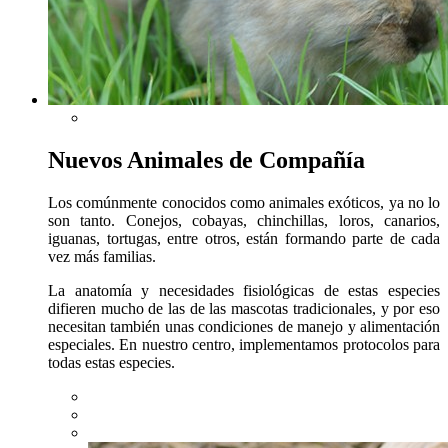
Nuevos Animales de Compañía
Los comúnmente conocidos como animales exóticos, ya no lo
son tanto. Conejos, cobayas, chinchillas, loros, canarios,
iguanas, tortugas, entre otros, están formando parte de cada
vez más familias.
La anatomía y necesidades fisiológicas de estas especies
difieren mucho de las de las mascotas tradicionales, y por eso
necesitan también unas condiciones de manejo y alimentación
especiales. En nuestro centro, implementamos protocolos para
todas estas especies.