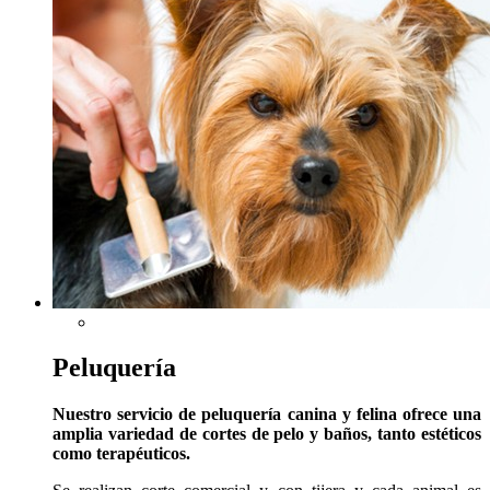
Peluquería
Nuestro servicio de peluquería canina y felina ofrece una
amplia variedad de cortes de pelo y baños, tanto estéticos
como terapéuticos.