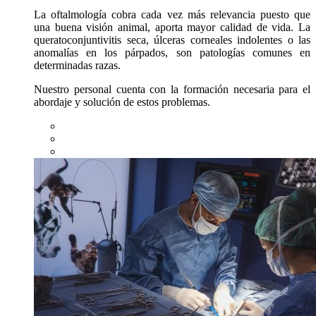
La oftalmología cobra cada vez más relevancia puesto que
una buena visión animal, aporta mayor calidad de vida. La
queratoconjuntivitis seca, úlceras corneales indolentes o las
anomalías en los párpados, son patologías comunes en
determinadas razas.
Nuestro personal cuenta con la formación necesaria para el
abordaje y solución de estos problemas.