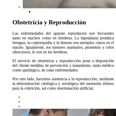
Obstetricia y Reproducción
Las enfermedades del aparato reproductor son frecuentes
tanto en machos como en hembras. La hiperplasia protática
benigna, la criptorquidia y la fimosis son ejemplos claros en el
macho. Igualmente, los tumores mamarios, piometras y celos
silenciosos, lo son en las hembras.
El servicio de obstetricia y reproducción pone a disposición
del cliente medidas de prevención y tratamiento, tanto médico
como quirúrgico, de estas enfermedades.
Por otro lado, hacemos asistencia a la reproducción, mediante
la determinación citológica y serológica del momento idóneo
para la cubrición, así como inseminación artificial.