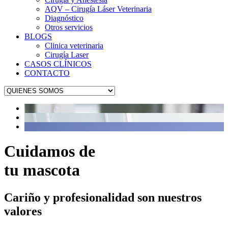
AQV – Cirugía Láser Veterinaria
Diagnóstico
Otros servicios
BLOGS
Clinica veterinaria
Cirugía Laser
CASOS CLÍNICOS
CONTACTO
Cuidamos de
tu mascota
Cariño y profesionalidad son nuestros
valores