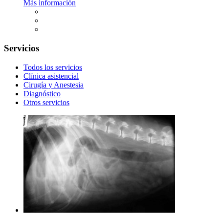
Más información
Servicios
Todos los servicios
Clínica asistencial
Cirugía y Anestesia
Diagnóstico
Otros servicios