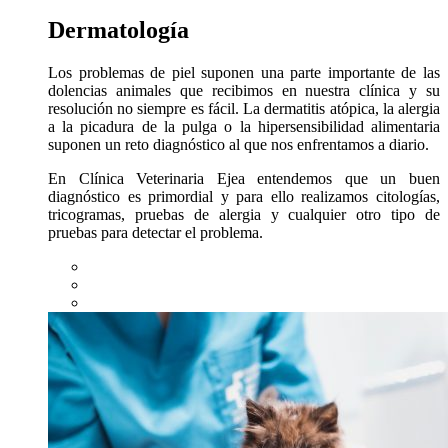
Dermatología
Los problemas de piel suponen una parte importante de las
dolencias animales que recibimos en nuestra clínica y su
resolución no siempre es fácil. La dermatitis atópica, la alergia
a la picadura de la pulga o la hipersensibilidad alimentaria
suponen un reto diagnóstico al que nos enfrentamos a diario.
En Clínica Veterinaria Ejea entendemos que un buen
diagnóstico es primordial y para ello realizamos citologías,
tricogramas, pruebas de alergia y cualquier otro tipo de
pruebas para detectar el problema.