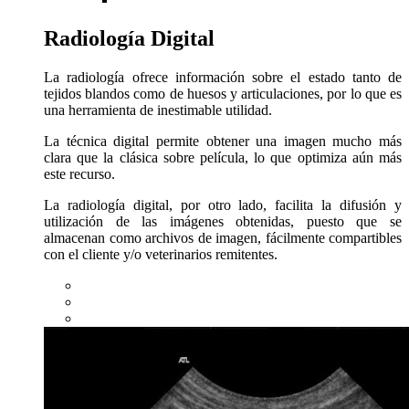
Radiología Digital
La radiología ofrece información sobre el estado tanto de
tejidos blandos como de huesos y articulaciones, por lo que es
una herramienta de inestimable utilidad.
La técnica digital permite obtener una imagen mucho más
clara que la clásica sobre película, lo que optimiza aún más
este recurso.
La radiología digital, por otro lado, facilita la difusión y
utilización de las imágenes obtenidas, puesto que se
almacenan como archivos de imagen, fácilmente compartibles
con el cliente y/o veterinarios remitentes.