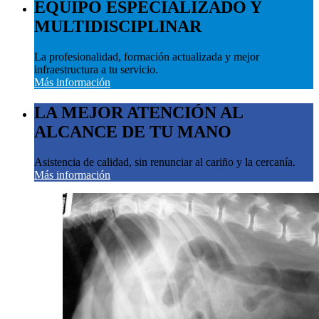
EQUIPO ESPECIALIZADO Y
MULTIDISCIPLINAR
La profesionalidad, formación actualizada y mejor
infraestructura a tu servicio.
Más información
LA MEJOR ATENCIÓN AL
ALCANCE DE TU MANO
Asistencia de calidad, sin renunciar al cariño y la cercanía.
Más información