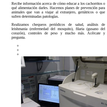
Recibe información acerca de cómo educar a los cachorritos o
qué alimentación darles. Hacemos planes de prevención para
animales que van a viajar al extranjero, geriátricos o que
sufren determinadas patologías.
Realizamos chequeos periódicos de salud, análisis de
leishmania (enfermedad del mosquito), filaria (gusano del
corazón), controles de peso y mucho más. Acércate y
pregunta.