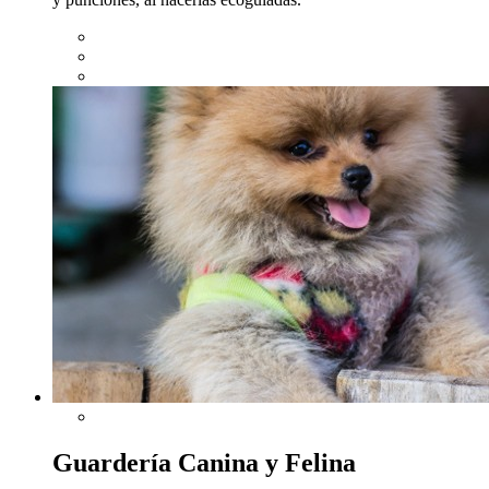
Guardería Canina y Felina