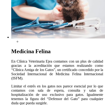
Medicina Felina
En Clínica Veterinaria Ejea contamos con un plus de calidad
gracias a la acreditación que estamos realizando como
“Clínica Amiga de los Gatos”, un certificado concedido por la
Sociedad Internacional de Medicina Felina Internacional
(ISFM).
Limitar el estrés en los gatos nos parece esencial por lo que
contamos con sala de espera, consulta y salas de
hospitalización de uso exclusivo para gatos. Igualmente
tenemos la figura del “Defensor del Gato” para cualquier
duda que pueda surgirle.