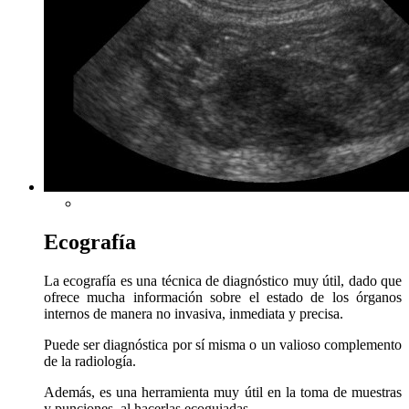
Ecografía
La ecografía es una técnica de diagnóstico muy útil, dado que
ofrece mucha información sobre el estado de los órganos
internos de manera no invasiva, inmediata y precisa.
Puede ser diagnóstica por sí misma o un valioso complemento
de la radiología.
Además, es una herramienta muy útil en la toma de muestras
y punciones, al hacerlas ecoguiadas.