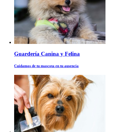
Guardería Canina y Felina
Cuidamos de tu mascota en tu ausencia