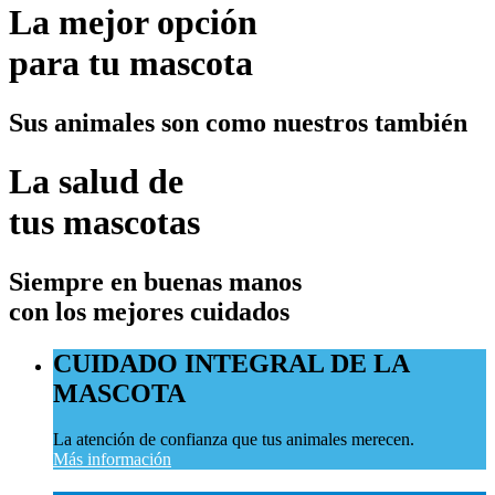
La mejor opción
para tu mascota
Sus animales son como nuestros también
La salud de
tus mascotas
Siempre en buenas manos
con los mejores cuidados
CUIDADO INTEGRAL DE LA
MASCOTA
La atención de confianza que tus animales merecen.
Más información